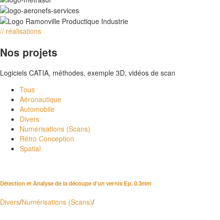
// réalisations
Nos projets
Logiciels CATIA, méthodes, exemple 3D, vidéos de scan
Tous
Aéronautique
Automobile
Divers
Numérisations (Scans)
Rétro Conception
Spatial
Détection et Analyse de la découpe d’un vernis Ep. 0.3mm
Divers
/
Numérisations (Scans)
/