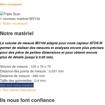
Retro-conception
// nouveau matériel MV100
// Notre nouveauté
Notre matériel
Le volume de mesure MV100 adapté pour notre capteur ATOS III
permet de réaliser des mesures et analyses encore plus
précises
pour des pièce de petites dimensions et pour obtenir encore
plus de détails (jusqu’à 0.05 mm).
Volume de mesure : 100 x 75 x 70
Distance des points de mesure : 0.031 mm
Distance de mesure : 490 mm
Taille des gommettes : 0.4 mm
Voir tout notre matériel
// Nos clients historiques
Ils nous font confiance